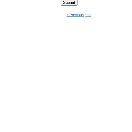
« Previous post