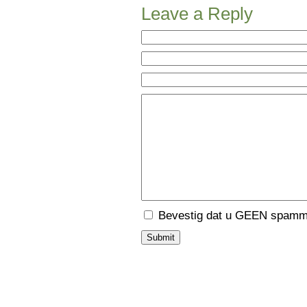
Leave a Reply
Bevestig dat u GEEN spamme