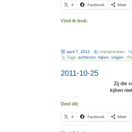
X
Facebook
Meer
Vind ik leuk:
april 7, 2012
·
mijnspreuken ·
Tags:
achterom
,
kijken
,
volgen
· Po
2011-10-25
Zij die
v
kijken
nie
Deel dit:
X
Facebook
Meer