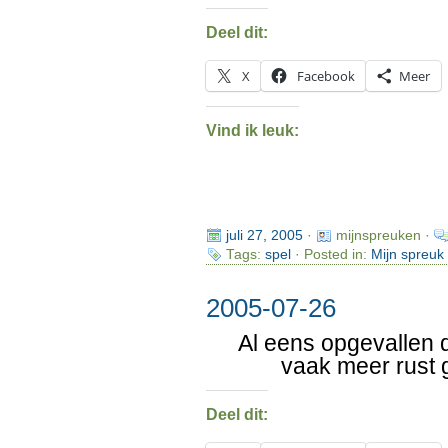
Deel dit:
X
Facebook
Meer
Vind ik leuk:
juli 27, 2005
·
mijnspreuken ·
Tags:
spel
· Posted in:
Mijn spreuk
2005-07-26
Al eens opgevallen 
vaak meer rust 
Deel dit: