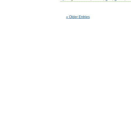
« Older Entries