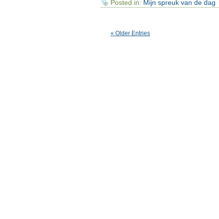
Posted in:
Mijn spreuk van de dag
« Older Entries