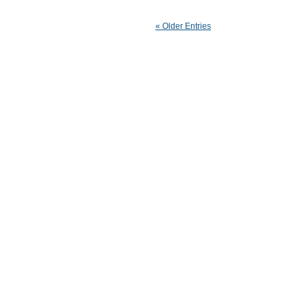
« Older Entries