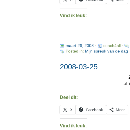
Vind ik leuk:
maart 26, 2008
·
coach4all ·
Posted in:
Mijn spreuk van de dag
2008-03-25
alt
Deel dit:
X
Facebook
Meer
Vind ik leuk: