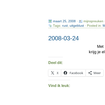
maart 25, 2008
·
mijnspreuken 
Tags:
rust
,
uitgeblust
· Posted in:
M
2008-03-24
Met 
krijg je
Deel dit:
X
Facebook
Meer
Vind ik leuk: