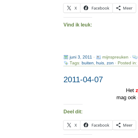
X
Facebook
Meer
Vind ik leuk:
juni 3, 2011
·
mijnspreuken ·
Tags:
buiten
,
huis
,
zon
· Posted in
2011-04-07
Het
mag ook
Deel dit:
X
Facebook
Meer