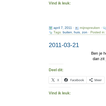
Vind ik leuk:
april 7, 2011
·
mijnspreuken ·
Tags:
buiten
,
huis
,
zon
· Posted in
2011-03-21
Ben je 
dan zit
Deel dit:
X
Facebook
Meer
Vind ik leuk: