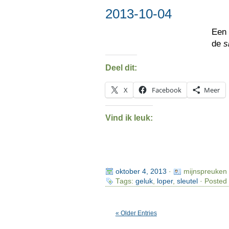
2013-10-04
Ee
de
s
Deel dit:
X
Facebook
Meer
Vind ik leuk:
oktober 4, 2013
·
mijnspreuken
Tags:
geluk
,
loper
,
sleutel
· Posted 
« Older Entries