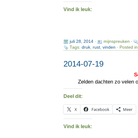
Vind ik leuk:
juli 28, 2014
·
mijnspreuken ·
Tags:
druk
,
rust
,
vinden
· Posted i
2014-07-19
S
Zelden dachten zo velen 
Deel dit:
X
Facebook
Meer
Vind ik leuk: