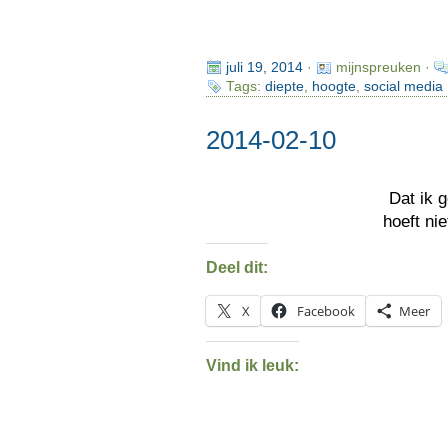
juli 19, 2014
·
mijnspreuken ·
Tags:
diepte
,
hoogte
,
social media
2014-02-10
Dat ik 
hoeft ni
Deel dit:
X
Facebook
Meer
Vind ik leuk: