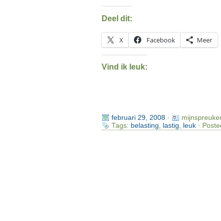
Deel dit:
X
Facebook
Meer
Vind ik leuk:
februari 29, 2008
·
mijnspreuke
Tags:
belasting
,
lastig
,
leuk
· Poste