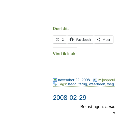
Deel dit:
X
Facebook
Meer
Vind ik leuk:
november 22, 2008
·
mijnspreu
Tags:
lastig
,
terug
,
waarheen
,
weg
2008-02-29
Belastingen:
Leuk