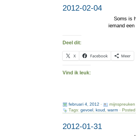
2012-02-04
Soms is 
iemand een
Deel dit:
X
Facebook
Meer
Vind ik leuk:
februari 4, 2012
·
mijnspreuken
Tags:
gevoel
,
koud
,
warm
· Posted
2012-01-31