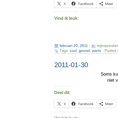
X
Facebook
Meer
Vind ik leuk:
februari 20, 2011
·
mijnspreuke
Tags:
cool
,
gevoel
,
warm
· Posted 
2011-01-30
Soms ku
niet 
Deel dit:
X
Facebook
Meer