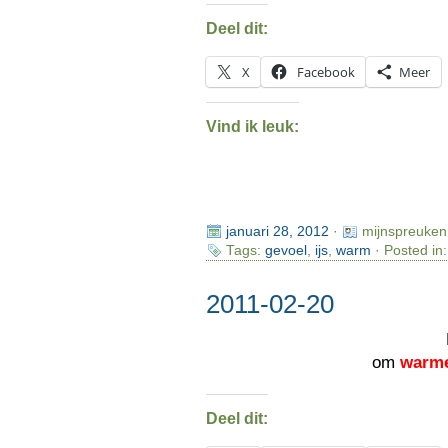
Deel dit:
X
Facebook
Meer
Vind ik leuk:
januari 28, 2012
·
mijnspreuken
Tags:
gevoel
,
ijs
,
warm
· Posted in
2011-02-20
om
warm
Deel dit: