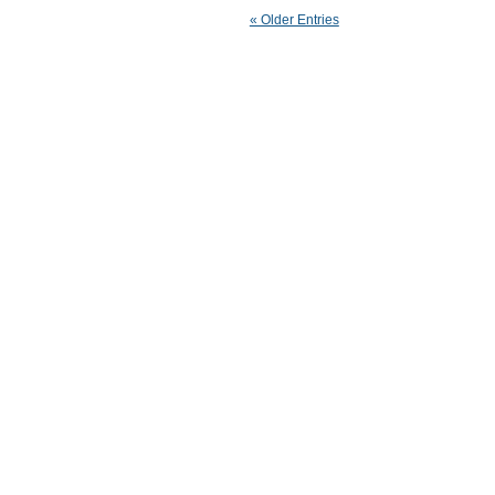
« Older Entries