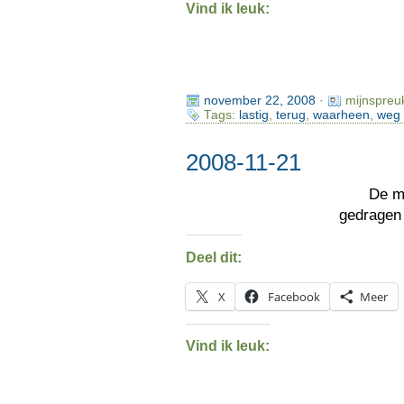
Vind ik leuk:
november 22, 2008
·
mijnspreu
Tags:
lastig
,
terug
,
waarheen
,
weg
2008-11-21
De m
gedragen
Deel dit:
X
Facebook
Meer
Vind ik leuk: