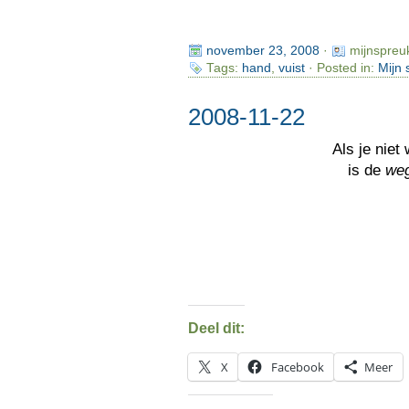
november 23, 2008
·
mijnspreu
Tags:
hand
,
vuist
· Posted in:
Mijn 
2008-11-22
Als je niet
is de
we
Deel dit:
X
Facebook
Meer