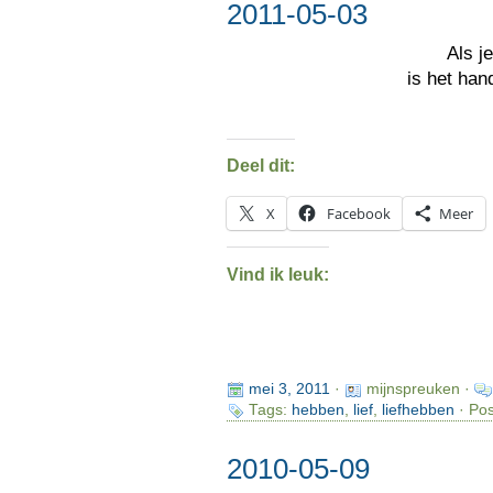
2011-05-03
Als je
is het han
Deel dit:
X
Facebook
Meer
Vind ik leuk:
mei 3, 2011
·
mijnspreuken ·
Tags:
hebben
,
lief
,
liefhebben
· Pos
2010-05-09