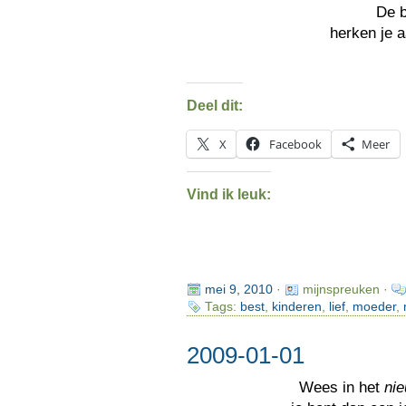
De 
herken je a
Deel dit:
X
Facebook
Meer
Vind ik leuk:
mei 9, 2010
·
mijnspreuken ·
Tags:
best
,
kinderen
,
lief
,
moeder
,
2009-01-01
Wees in het
nie