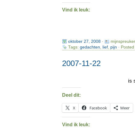
Vind ik leuk:
oktober 27, 2008
·
mijnspreuke
Tags:
gedachten
,
lief
,
pijn
· Posted 
2007-11-22
is
Deel dit:
X
Facebook
Meer
Vind ik leuk: