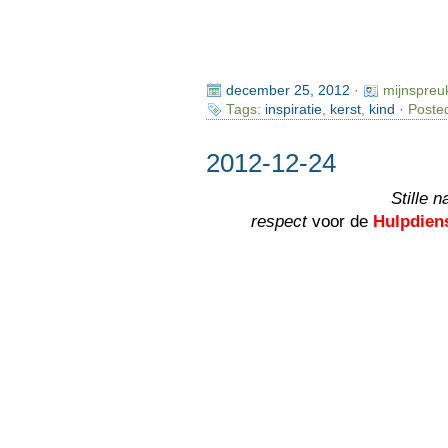
december 25, 2012
·
mijnspreu
Tags:
inspiratie
,
kerst
,
kind
· Poste
2012-12-24
Stille n
respect
voor de
Hulpdien