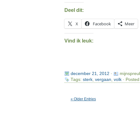
Deel dit:
X
Facebook
Meer
Vind ik leuk:
december 21, 2012
·
mijnspreu
Tags:
sterk
,
vergaan
,
volk
· Posted
« Older Entries