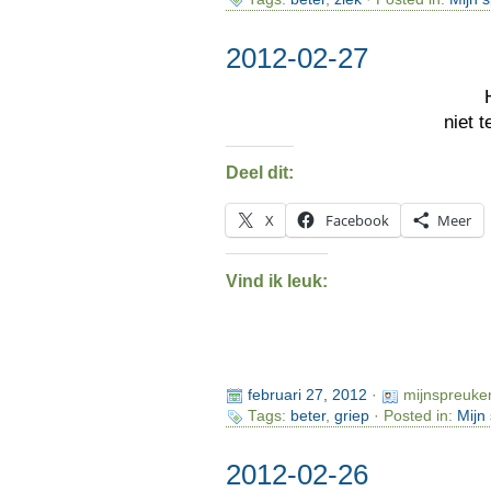
2012-02-27
niet 
Deel dit:
X
Facebook
Meer
Vind ik leuk:
februari 27, 2012
·
mijnspreuke
Tags:
beter
,
griep
· Posted in:
Mijn
2012-02-26