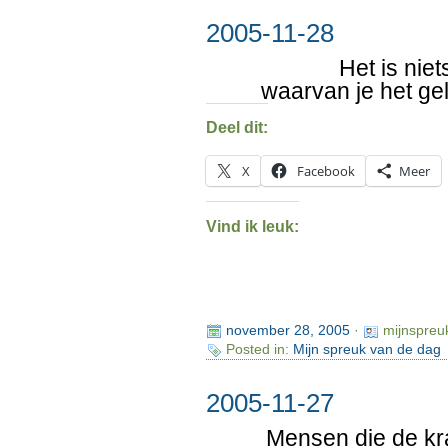
2005-11-28
Het is nie
waarvan je het ge
Deel dit:
X
Facebook
Meer
Vind ik leuk:
november 28, 2005
·
mijnspreu
Posted in:
Mijn spreuk van de dag
2005-11-27
Mensen die de kr