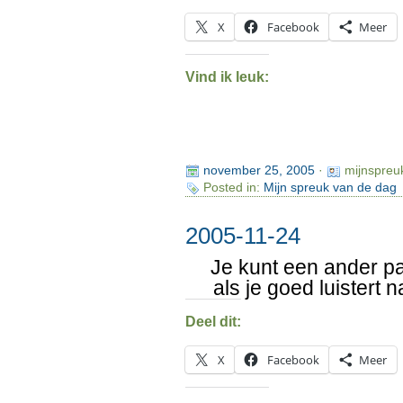
X
Facebook
Meer
Vind ik leuk:
november 25, 2005
·
mijnspreu
Posted in:
Mijn spreuk van de dag
2005-11-24
Je kunt een ander p
als je goed luistert 
Deel dit:
X
Facebook
Meer