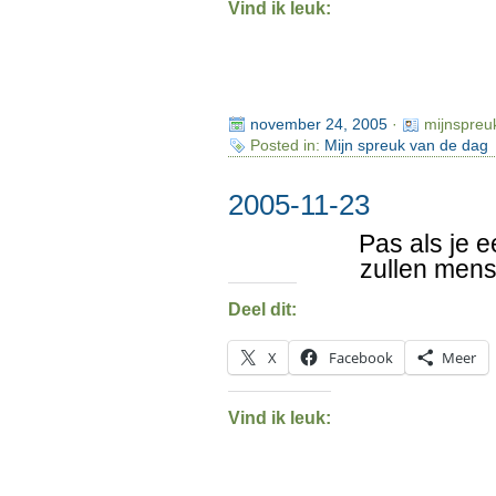
Vind ik leuk:
november 24, 2005
·
mijnspreu
Posted in:
Mijn spreuk van de dag
2005-11-23
Pas als je 
zullen mens
Deel dit:
X
Facebook
Meer
Vind ik leuk: