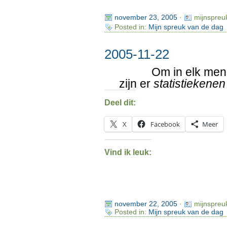
november 23, 2005
·
mijnspreu
Posted in:
Mijn spreuk van de dag
2005-11-22
Om in elk men
zijn er
statistiekenen
Deel dit:
X
Facebook
Meer
Vind ik leuk:
november 22, 2005
·
mijnspreu
Posted in:
Mijn spreuk van de dag