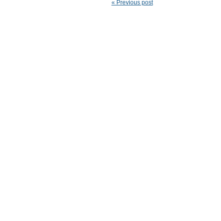
« Previous post