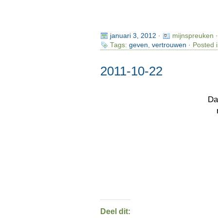
januari 3, 2012
·
mijnspreuken 
Tags:
geven
,
vertrouwen
· Posted 
2011-10-22
Da
Deel dit: