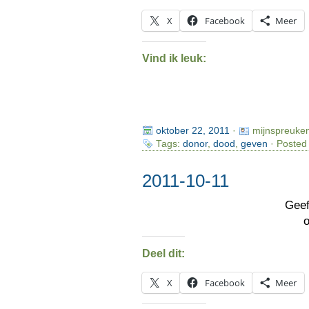
X
Facebook
Meer
Vind ik leuk:
oktober 22, 2011
·
mijnspreuke
Tags:
donor
,
dood
,
geven
· Posted 
2011-10-11
Geef
Deel dit:
X
Facebook
Meer