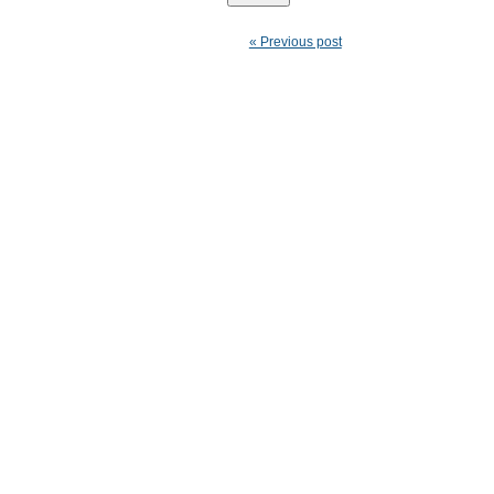
« Previous post