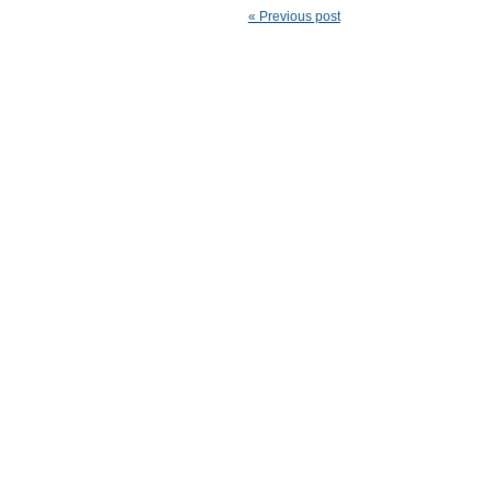
« Previous post