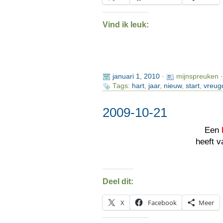
Vind ik leuk:
januari 1, 2010
·
mijnspreuken 
Tags:
hart
,
jaar
,
nieuw
,
start
,
vreug
2009-10-21
Een
heeft 
Deel dit:
X
Facebook
Meer