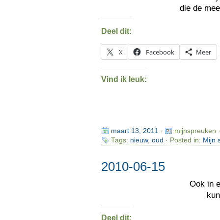
die de me
Deel dit:
X
Facebook
Meer
Vind ik leuk:
maart 13, 2011
·
mijnspreuken 
Tags:
nieuw
,
oud
· Posted in:
Mijn 
2010-06-15
Ook in 
kun
Deel dit: