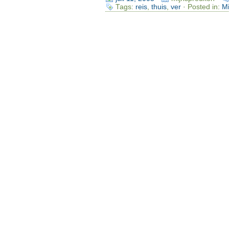
Tags:
reis
,
thuis
,
ver
· Posted in:
Mi