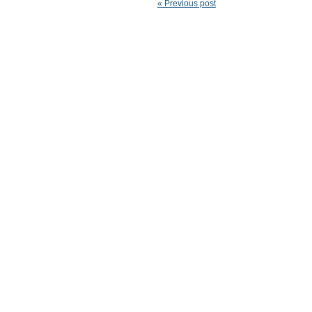
« Previous post