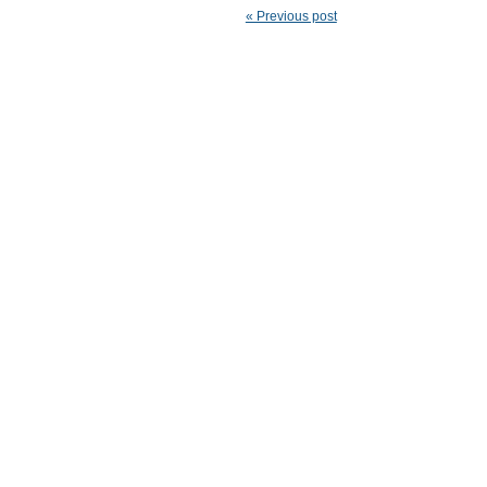
« Previous post