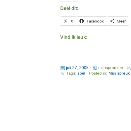
Deel dit:
X
Facebook
Meer
Vind ik leuk:
juli 27, 2005
·
mijnspreuken ·
Tags:
spel
· Posted in:
Mijn spreuk