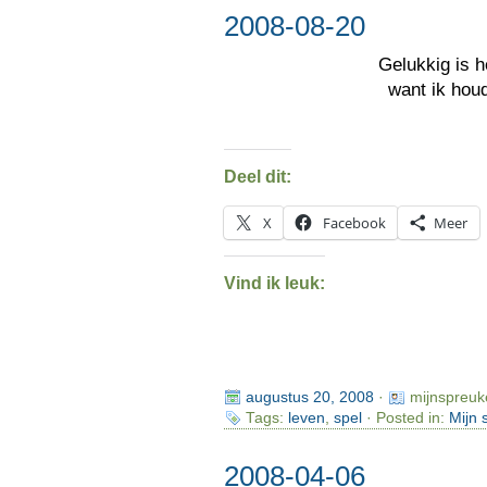
2008-08-20
Gelukkig is 
want ik houd
Deel dit:
X
Facebook
Meer
Vind ik leuk:
augustus 20, 2008
·
mijnspreuk
Tags:
leven
,
spel
· Posted in:
Mijn 
2008-04-06