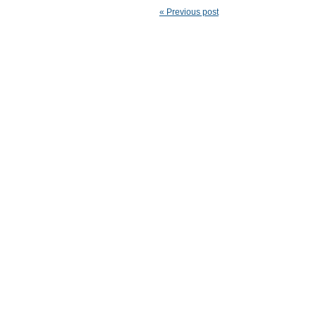
« Previous post