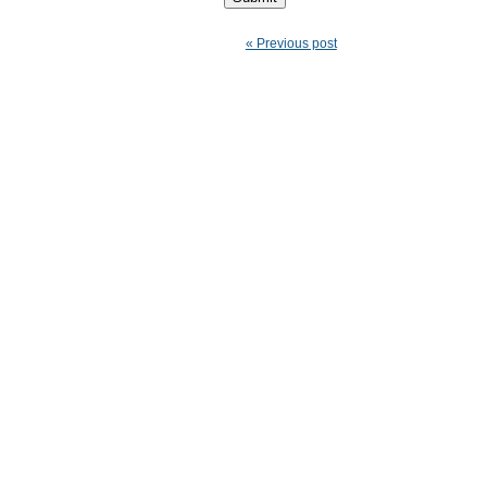
« Previous post