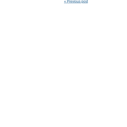
« Previous post