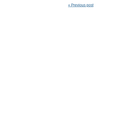
« Previous post