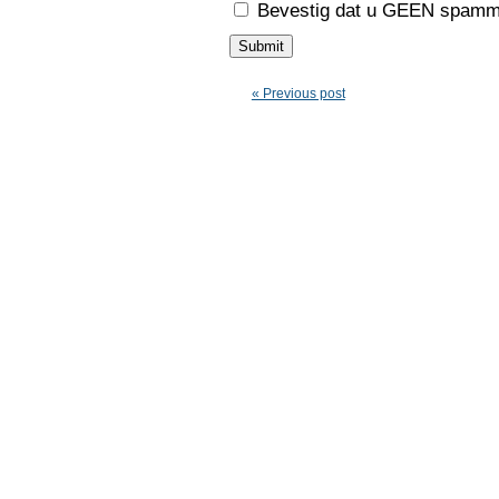
Bevestig dat u GEEN spamme
« Previous post