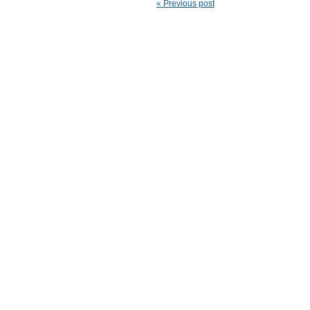
« Previous post