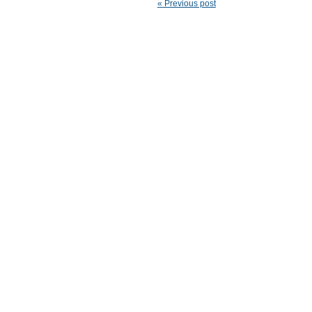
« Previous post