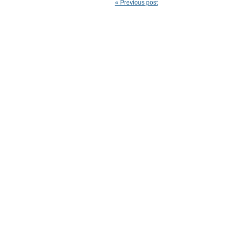
« Previous post