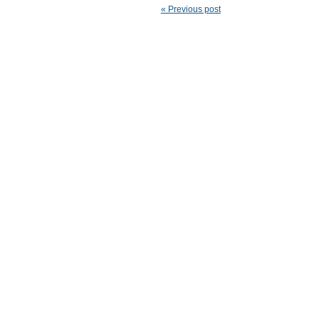
« Previous post