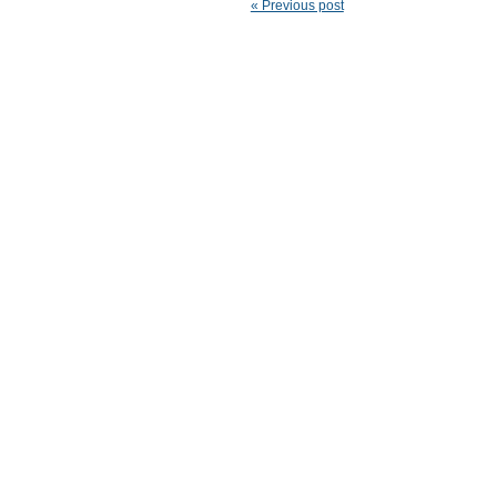
« Previous post