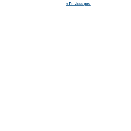
« Previous post