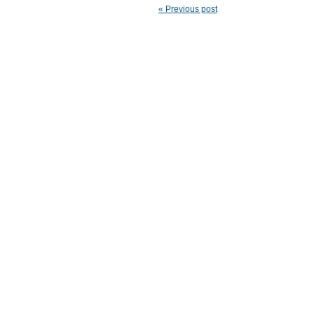
« Previous post