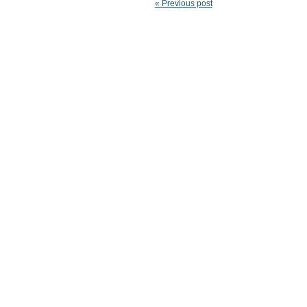
« Previous post