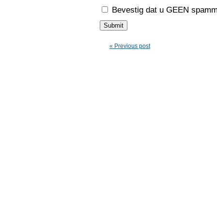
Bevestig dat u GEEN spamme
« Previous post