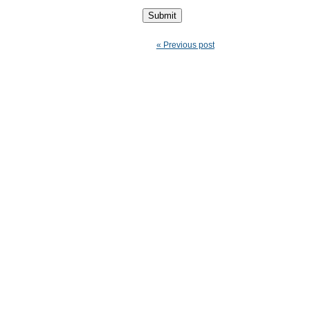
« Previous post