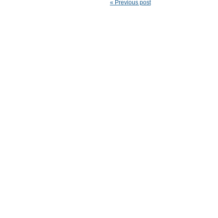
« Previous post