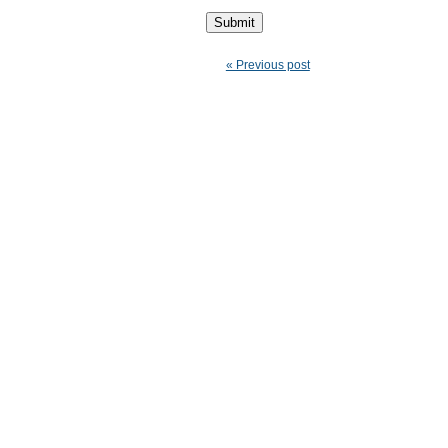
« Previous post