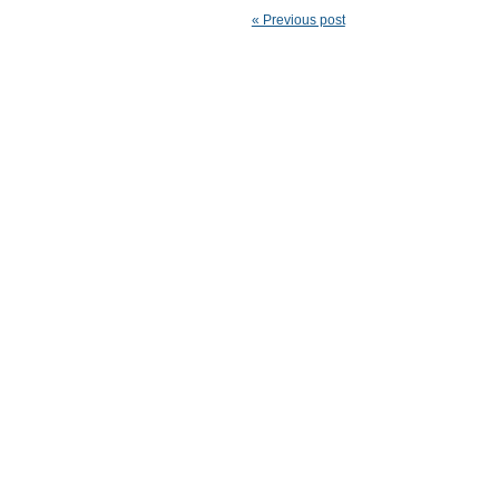
« Previous post