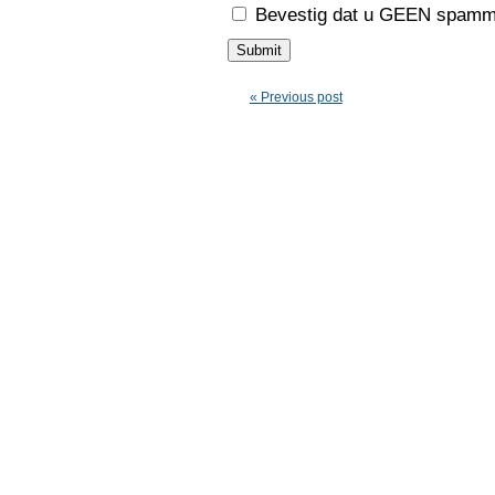
Bevestig dat u GEEN spamme
« Previous post