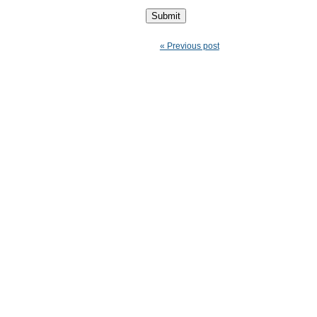
« Previous post