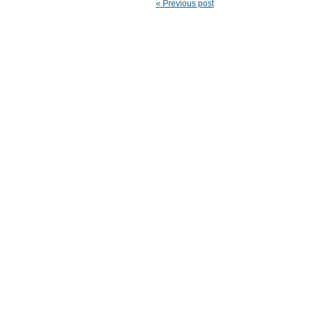
« Previous post