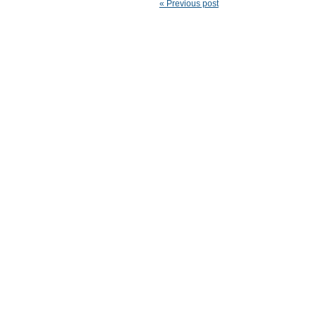
« Previous post