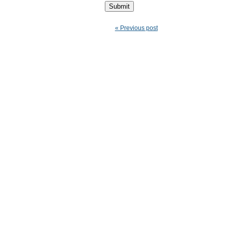
« Previous post