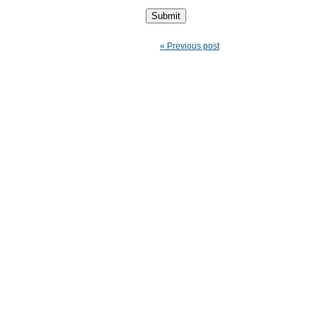
« Previous post