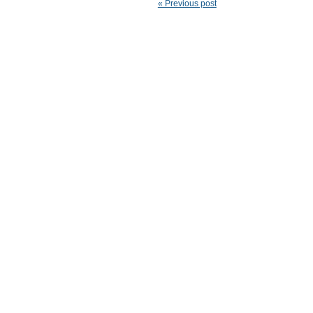
« Previous post